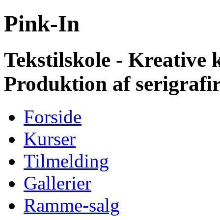
Pink-In
Tekstilskole - Kreative 
Produktion af serigraf
Forside
Kurser
Tilmelding
Gallerier
Ramme-salg