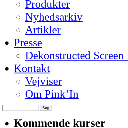
Produkter
Nyhedsarkiv
Artikler
Presse
Dekonstructed Screen 
Kontakt
Vejviser
Om Pink’In
Kommende kurser