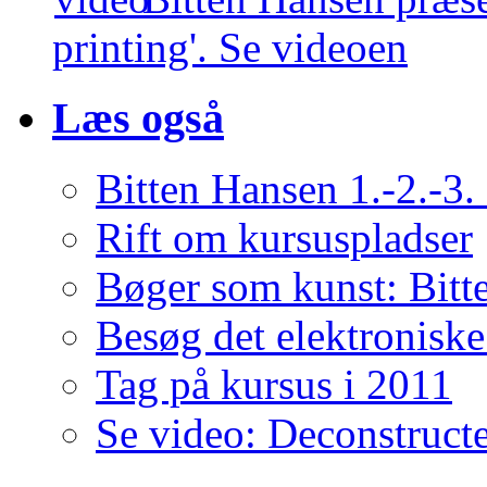
printing'. Se videoen
Læs også
Bitten Hansen 1.-2.-3.
Rift om kursuspladser
Bøger som kunst: Bit
Besøg det elektronisk
Tag på kursus i 2011
Se video: Deconstructe