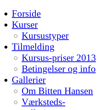
Forside
Kurser
Kursustyper
Tilmelding
Kursus-priser 2013
Betingelser og info
Gallerier
Om Bitten Hansen
Værksteds-