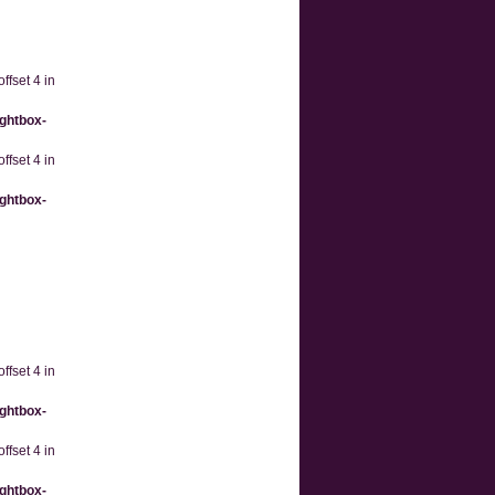
ffset 4 in
ightbox-
ffset 4 in
ightbox-
ffset 4 in
ightbox-
ffset 4 in
ightbox-